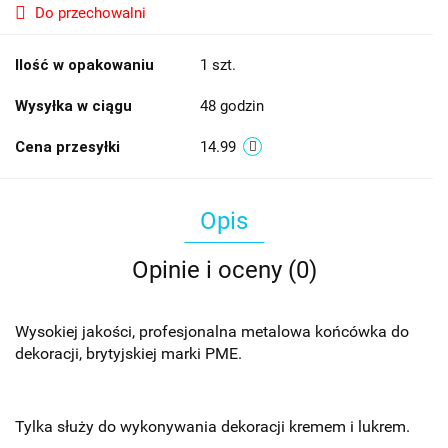
Do przechowalni
Ilość w opakowaniu
1 szt.
Wysyłka w ciągu
48 godzin
Cena przesyłki
14.99
Opis
Opinie i oceny (0)
Wysokiej jakości, profesjonalna metalowa końcówka do
dekoracji, brytyjskiej marki PME.
Tylka służy do wykonywania dekoracji kremem i lukrem.