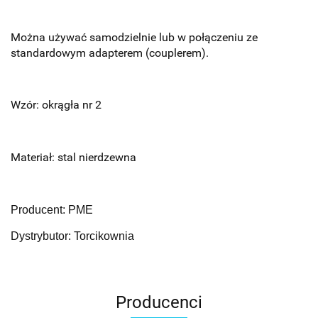
Można używać samodzielnie lub w połączeniu ze
standardowym adapterem (couplerem).
Wzór: okrągła nr 2
Materiał: stal nierdzewna
Producent: PME
Dystrybutor: Torcikownia
Producenci