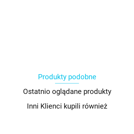
Produkty podobne
Ostatnio oglądane produkty
Inni Klienci kupili również