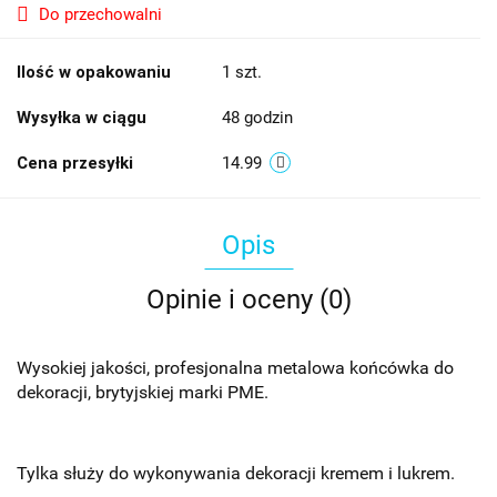
Do przechowalni
Ilość w opakowaniu
1 szt.
Wysyłka w ciągu
48 godzin
Cena przesyłki
14.99
Opis
Opinie i oceny (0)
Wysokiej jakości, profesjonalna metalowa końcówka do
dekoracji, brytyjskiej marki PME.
Tylka służy do wykonywania dekoracji kremem i lukrem.