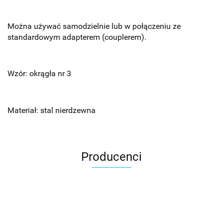
Można używać samodzielnie lub w połączeniu ze
standardowym adapterem (couplerem).
Wzór: okrągła nr 3
Materiał: stal nierdzewna
Producenci