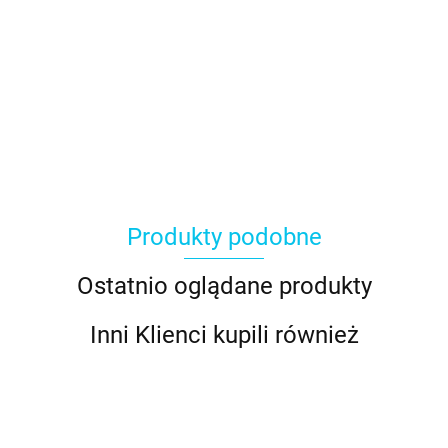
Produkty podobne
Ostatnio oglądane produkty
Inni Klienci kupili również