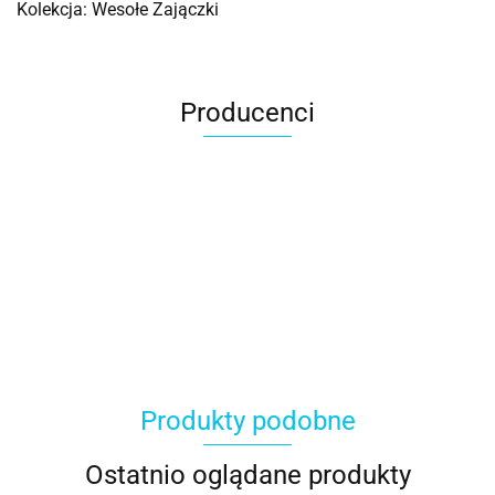
Kolekcja: Wesołe Zajączki
Producenci
Produkty podobne
Ostatnio oglądane produkty