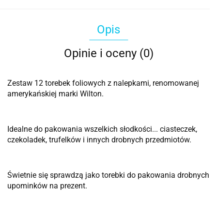
Opis
Opinie i oceny (0)
Zestaw 12 torebek foliowych z nalepkami, renomowanej
amerykańskiej marki Wilton.
Idealne do pakowania wszelkich słodkości... ciasteczek,
czekoladek, trufelków i innych drobnych przedmiotów.
Świetnie się sprawdzą jako torebki do pakowania drobnych
upominków na prezent.