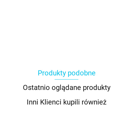
Produkty podobne
Ostatnio oglądane produkty
Inni Klienci kupili również