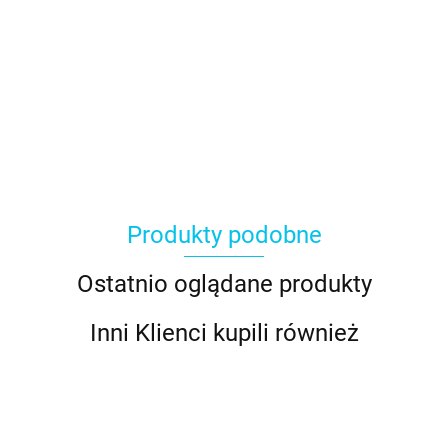
Produkty podobne
Ostatnio oglądane produkty
Inni Klienci kupili również