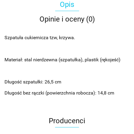
Opis
Opinie i oceny (0)
Szpatuła cukiernicza tzw, krzywa.
Materiał: stal nierdzewna (szpatułka), plastik (rękojeść)
Długość szpatułki: 26,5 cm
Długość bez rączki (powierzchnia robocza): 14,8 cm
Producenci