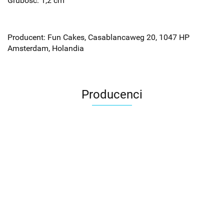
Grubość: 1,2 cm
Producent: Fun Cakes, Casablancaweg 20, 1047 HP
Amsterdam, Holandia
Producenci