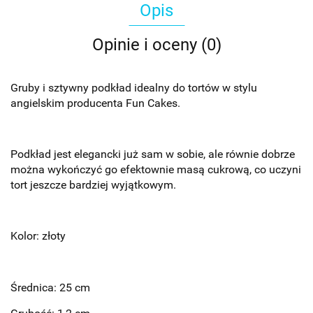
Opis
Opinie i oceny (0)
Gruby i sztywny podkład idealny do tortów w stylu
angielskim producenta Fun Cakes.
Podkład jest elegancki już sam w sobie, ale równie dobrze
można wykończyć go efektownie masą cukrową, co uczyni
tort jeszcze bardziej wyjątkowym.
Kolor: złoty
Średnica: 25 cm