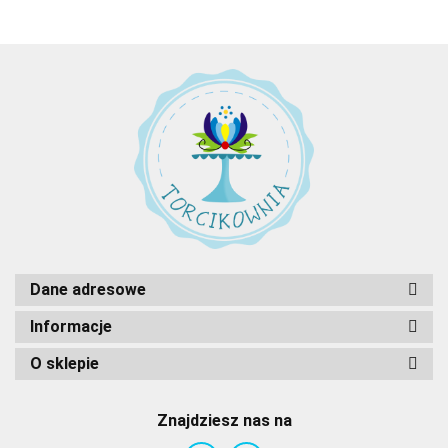
Dane adresowe
Informacje
O sklepie
Znajdziesz nas na