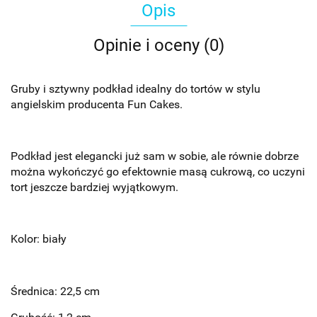
Opis
Opinie i oceny (0)
Gruby i sztywny podkład idealny do tortów w stylu
angielskim producenta Fun Cakes.
Podkład jest elegancki już sam w sobie, ale równie dobrze
można wykończyć go efektownie masą cukrową, co uczyni
tort jeszcze bardziej wyjątkowym.
Kolor: biały
Średnica: 22,5 cm