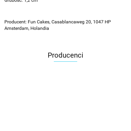
Grubość: 1,2 cm
Producent: Fun Cakes, Casablancaweg 20, 1047 HP
Amsterdam, Holandia
Producenci