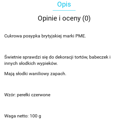
Opis
Opinie i oceny (0)
Cukrowa posypka brytyjskiej marki PME.
Świetnie sprawdzi się do dekoracji tortów, babeczek i
innych słodkich wypieków.
Mają słodki waniliowy zapach.
Wzór: perełki czerwone
Waga netto: 100 g