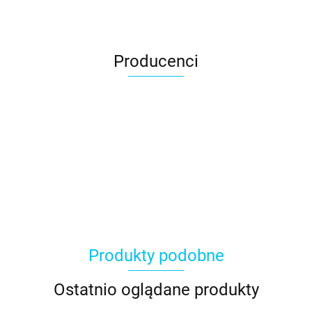
Producenci
Produkty podobne
Ostatnio oglądane produkty