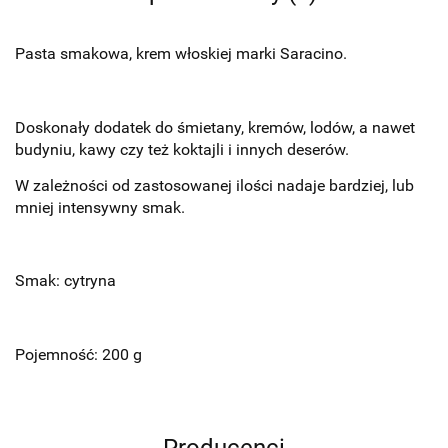
Pasta smakowa, krem włoskiej marki Saracino.
Doskonały dodatek do śmietany, kremów, lodów, a nawet
budyniu, kawy czy też koktajli i innych deserów.
W zależności od zastosowanej ilości nadaje bardziej, lub
mniej intensywny smak.
Smak: cytryna
Pojemność: 200 g