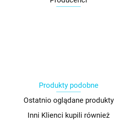
Producenci
Produkty podobne
Ostatnio oglądane produkty
Inni Klienci kupili również