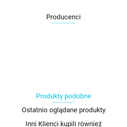
Producenci
Produkty podobne
Ostatnio oglądane produkty
Inni Klienci kupili również