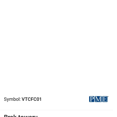
Symbol:
VTCFC01