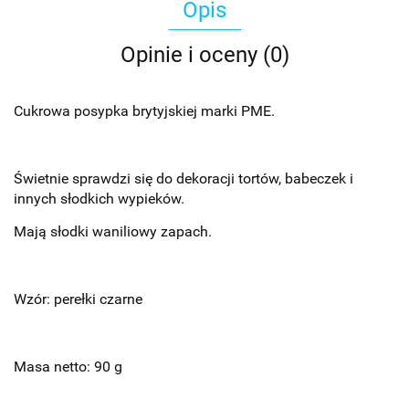
Opis
Opinie i oceny (0)
Cukrowa posypka brytyjskiej marki PME.
Świetnie sprawdzi się do dekoracji tortów, babeczek i
innych słodkich wypieków.
Mają słodki waniliowy zapach.
Wzór: perełki czarne
Masa netto: 90 g