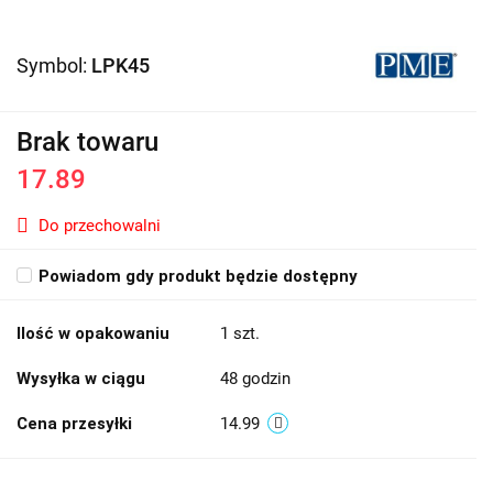
Symbol:
LPK45
Brak towaru
17.89
Do przechowalni
Powiadom gdy produkt będzie dostępny
Ilość w opakowaniu
1 szt.
Wysyłka w ciągu
48 godzin
Cena przesyłki
14.99