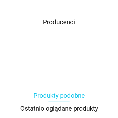
Producenci
Produkty podobne
Ostatnio oglądane produkty