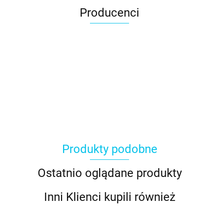
Producenci
Produkty podobne
Ostatnio oglądane produkty
Inni Klienci kupili również