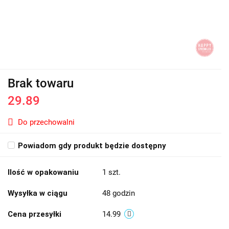
Brak towaru
29.89
Do przechowalni
Powiadom gdy produkt będzie dostępny
Ilość w opakowaniu
1 szt.
Wysyłka w ciągu
48 godzin
Cena przesyłki
14.99