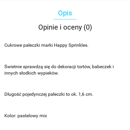
Opis
Opinie i oceny (0)
Cukrowe pałeczki marki Happy Sprinkles.
Świetnie sprawdzą się do dekoracji tortów, babeczek i
innych słodkich wypieków.
Długość pojedynczej pałeczki to ok. 1,6 cm.
Kolor: pastelowy mix