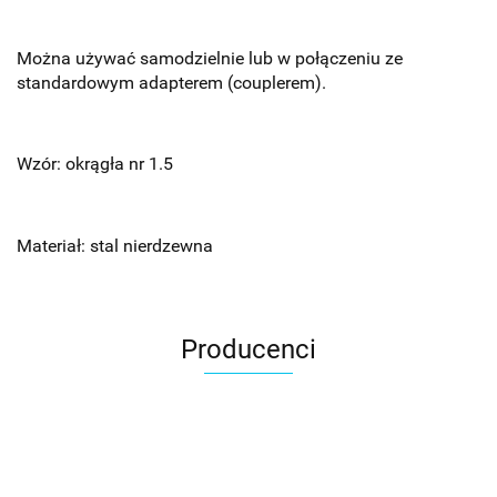
Można używać samodzielnie lub w połączeniu ze
standardowym adapterem (couplerem).
Wzór: okrągła nr 1.5
Materiał: stal nierdzewna
Producenci