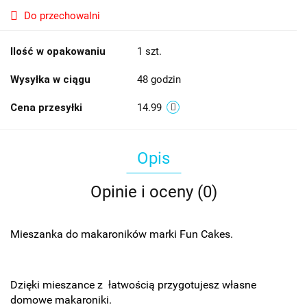
Do przechowalni
Ilość w opakowaniu
1 szt.
Wysyłka w ciągu
48 godzin
Cena przesyłki
14.99
Opis
Opinie i oceny (0)
Mieszanka do makaroników marki Fun Cakes.
Dzięki mieszance z łatwością przygotujesz własne
domowe makaroniki.