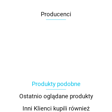
Producenci
Produkty podobne
Ostatnio oglądane produkty
Inni Klienci kupili również