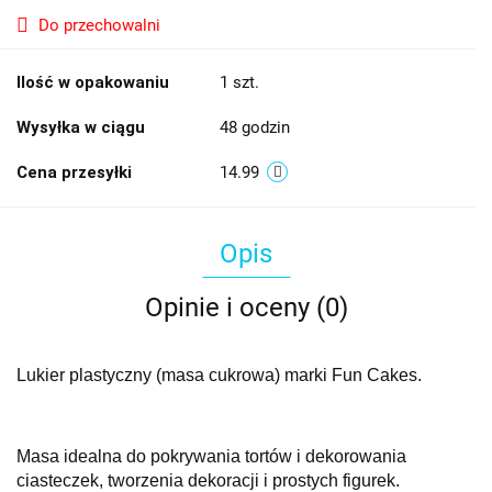
Do przechowalni
Ilość w opakowaniu
1 szt.
Wysyłka w ciągu
48 godzin
Cena przesyłki
14.99
Opis
Opinie i oceny (0)
Lukier plastyczny (masa cukrowa) marki Fun Cakes.
Masa idealna do pokrywania tortów i dekorowania
ciasteczek, tworzenia dekoracji i prostych figurek.