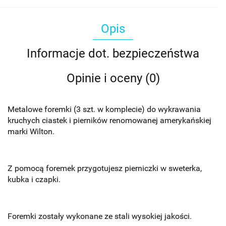
Opis
Informacje dot. bezpieczeństwa
Opinie i oceny (0)
Metalowe foremki (3 szt. w komplecie) do wykrawania
kruchych ciastek i pierników renomowanej amerykańskiej
marki Wilton.
Z pomocą foremek przygotujesz pierniczki w sweterka,
kubka i czapki.
Foremki zostały wykonane ze stali wysokiej jakości.