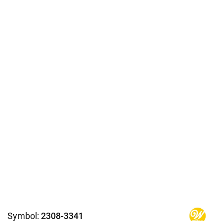
Symbol:
2308-3341