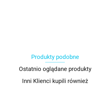
Produkty podobne
Ostatnio oglądane produkty
Inni Klienci kupili również