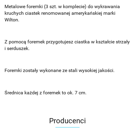
Metalowe foremki (3 szt. w komplecie) do wykrawania
kruchych ciastek renomowanej amerykańskiej marki
Wilton.
Z pomocą foremek przygotujesz ciastka w kształcie strzały
i serduszek.
Foremki zostały wykonane ze stali wysokiej jakości.
Średnica każdej z foremek to ok. 7 cm.
Producenci