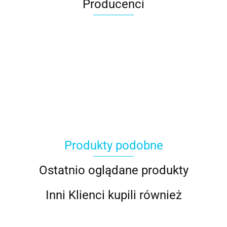
Producenci
Produkty podobne
Ostatnio oglądane produkty
Inni Klienci kupili również