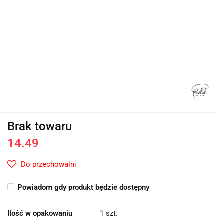
Brak towaru
14.49
Do przechowalni
Powiadom gdy produkt będzie dostępny
Ilość w opakowaniu
1 szt.