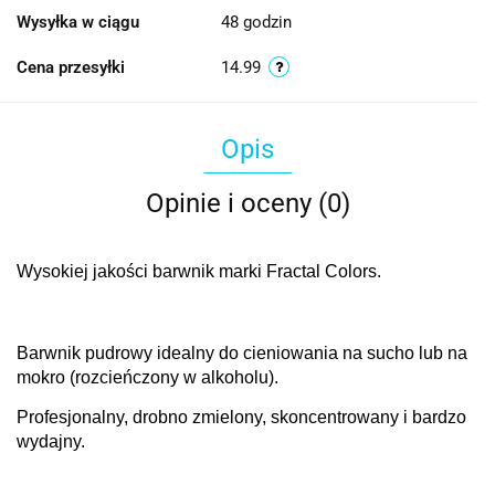
Wysyłka w ciągu
48 godzin
Cena przesyłki
14.99
Opis
Opinie i oceny (0)
Wysokiej jakości barwnik marki Fractal Colors.
Barwnik pudrowy idealny do cieniowania na sucho lub na
mokro (rozcieńczony w alkoholu).
Profesjonalny, drobno zmielony, skoncentrowany i bardzo
wydajny.