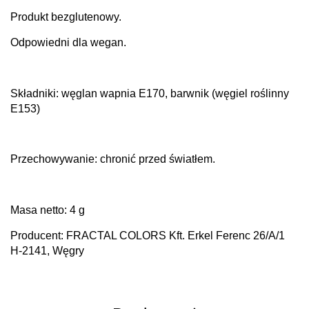
Produkt bezglutenowy.
Odpowiedni dla wegan.
Składniki: węglan wapnia E170,
barwnik (węgiel roślinny
E153)
Przechowywanie: chronić przed światłem.
Masa netto: 4 g
Producent: FRACTAL COLORS Kft. Erkel Ferenc 26/A/1
H-2141, Węgry