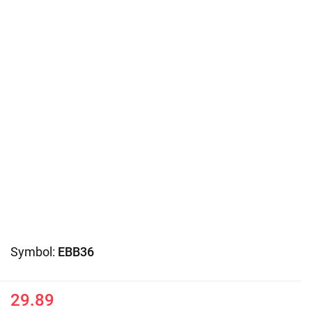
Symbol:
EBB36
29.89