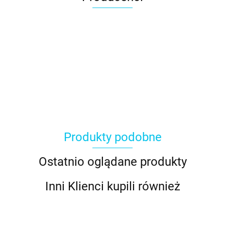
Produkty podobne
Ostatnio oglądane produkty
Inni Klienci kupili również