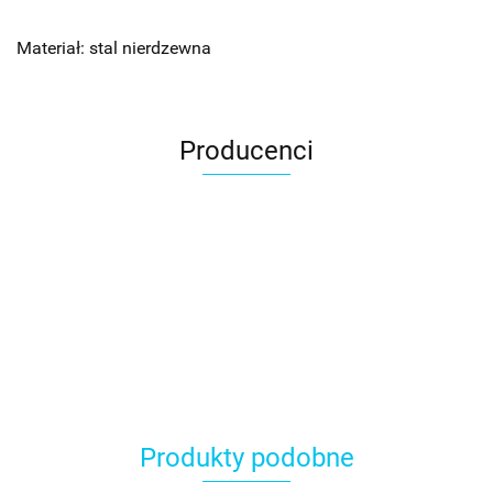
Materiał: stal nierdzewna
Producenci
Produkty podobne