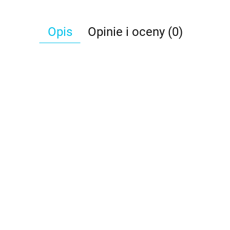
Opis
Opinie i oceny (0)