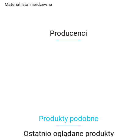
Materiał: stal nierdzewna
Producenci
Produkty podobne
Ostatnio oglądane produkty