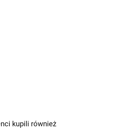
enci kupili również