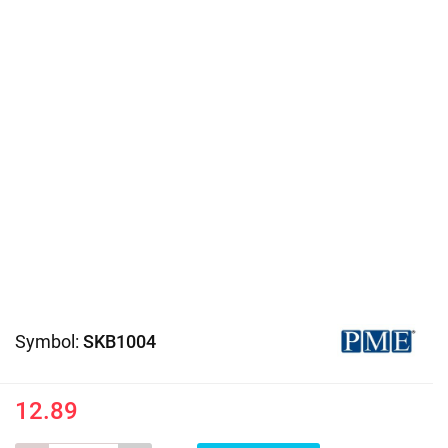
Symbol:
SKB1004
12.89