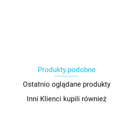
Produkty podobne
Ostatnio oglądane produkty
Inni Klienci kupili również