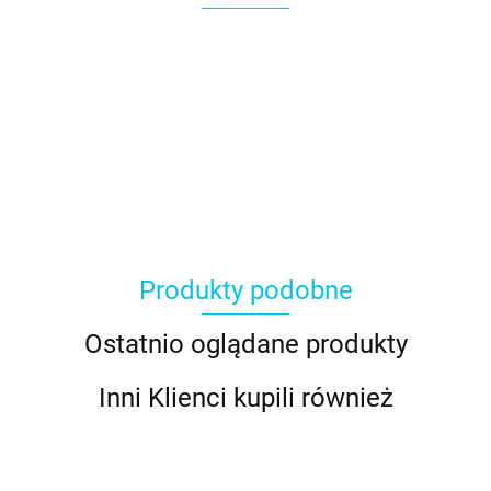
Produkty podobne
Ostatnio oglądane produkty
Inni Klienci kupili również