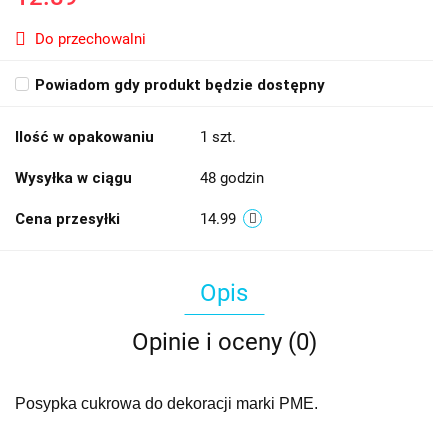
Do przechowalni
Powiadom gdy produkt będzie dostępny
Ilość w opakowaniu
1 szt.
Wysyłka w ciągu
48 godzin
Cena przesyłki
14.99
Opis
Opinie i oceny (0)
Posypka cukrowa do dekoracji marki PME.