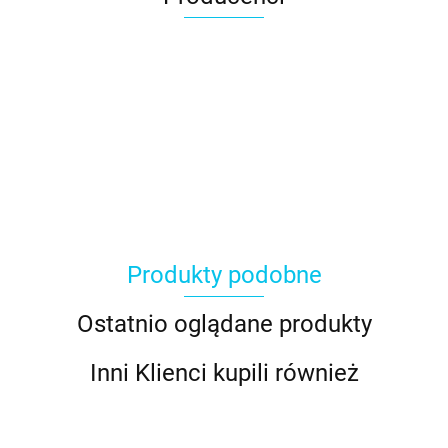
Produkty podobne
Ostatnio oglądane produkty
Inni Klienci kupili również