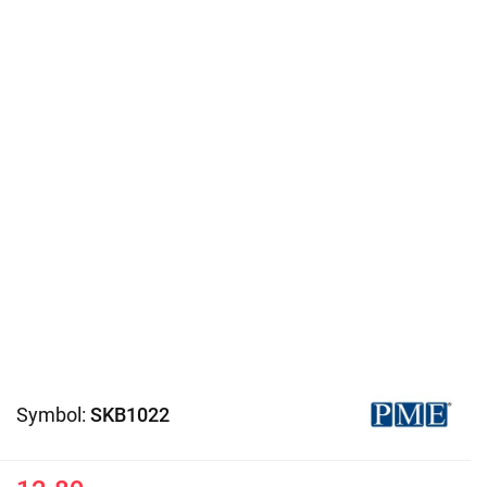
Symbol:
SKB1022