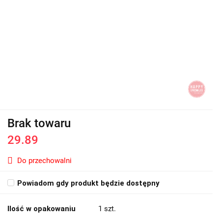
Brak towaru
29.89
Do przechowalni
Powiadom gdy produkt będzie dostępny
Ilość w opakowaniu
1 szt.