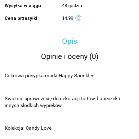
Wysyłka w ciągu
48 godzin
Cena przesyłki
14.99
Opis
Opinie i oceny (0)
Cukrowa posypka marki Happy Sprinkles.
Świetnie sprawdzi się do dekoracji tortów, babeczek i
innych słodkich wypieków.
Kolekcja: Candy Love