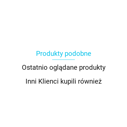
Produkty podobne
Ostatnio oglądane produkty
Inni Klienci kupili również
Jadalny