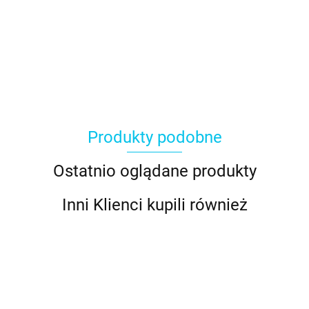
Produkty podobne
Ostatnio oglądane produkty
Inni Klienci kupili również