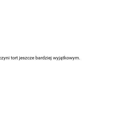
zyni tort jeszcze bardziej wyjątkowym.