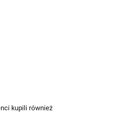
enci kupili również