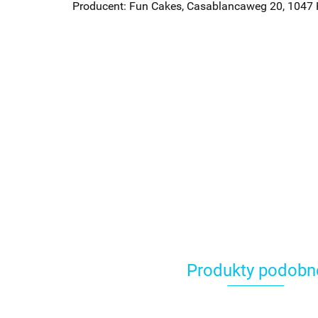
Producent: Fun Cakes, Casablancaweg 20, 1047
Produkty podobn