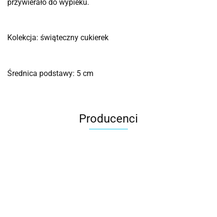
przywierało do wypieku.
Kolekcja: świąteczny cukierek
Średnica podstawy: 5 cm
Producenci