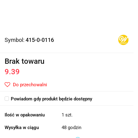
Symbol:
415-0-0116
Brak towaru
9.39
Do przechowalni
Powiadom gdy produkt będzie dostępny
Ilość w opakowaniu
1 szt.
Wysyłka w ciągu
48 godzin