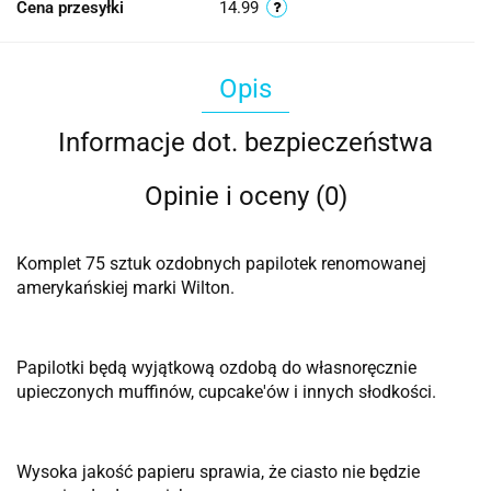
Cena przesyłki
14.99
Opis
Informacje dot. bezpieczeństwa
Opinie i oceny (0)
Komplet 75 sztuk ozdobnych papilotek renomowanej
amerykańskiej marki Wilton.
Papilotki będą wyjątkową ozdobą do własnoręcznie
upieczonych muffinów, cupcake'ów i innych słodkości.
Wysoka jakość papieru sprawia, że ciasto nie będzie