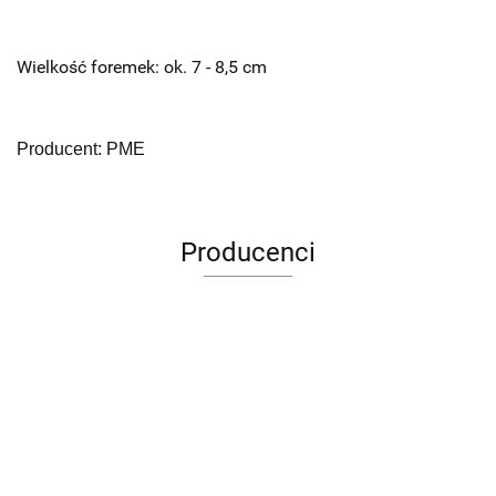
Wielkość foremek: ok. 7 - 8,5 cm
Producent: PME
Producenci