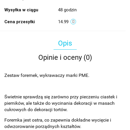
Wysyłka w ciągu
48 godzin
Cena przesyłki
14.99
Opis
Opinie i oceny (0)
Zestaw foremek, wykrawaczy marki PME.
Świetnie sprawdzą się zarówno przy pieczeniu ciastek i
pierników, ale także do wycinania dekoracji w masach
cukrowych do dekoracji tortów.
Foremka jest ostra, co zapewnia dokładne wycięcie i
odwzorowanie porządnych kształtów.