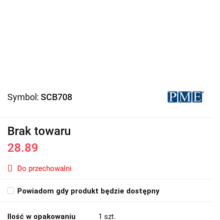
Symbol:
SCB708
Brak towaru
28.89
Do przechowalni
Powiadom gdy produkt będzie dostępny
Ilość w opakowaniu
1 szt.