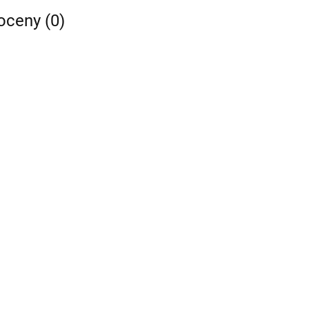
 oceny (0)