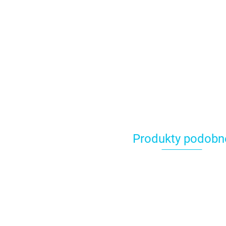
Produkty podobn