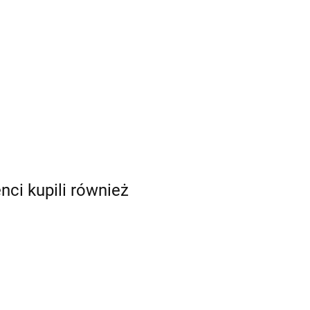
enci kupili również