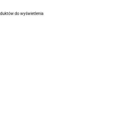
oduktów do wyświetlenia